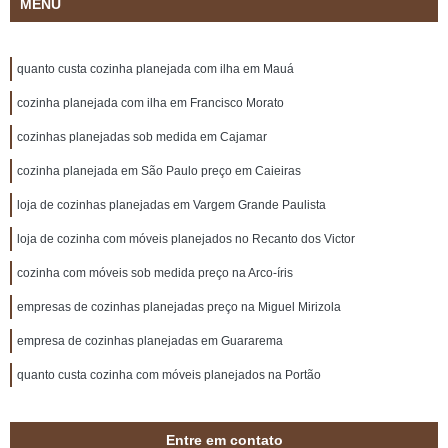
MENU
quanto custa cozinha planejada com ilha em Mauá
cozinha planejada com ilha em Francisco Morato
cozinhas planejadas sob medida em Cajamar
cozinha planejada em São Paulo preço em Caieiras
loja de cozinhas planejadas em Vargem Grande Paulista
loja de cozinha com móveis planejados no Recanto dos Victor
cozinha com móveis sob medida preço na Arco-íris
empresas de cozinhas planejadas preço na Miguel Mirizola
empresa de cozinhas planejadas em Guararema
quanto custa cozinha com móveis planejados na Portão
Entre em contato