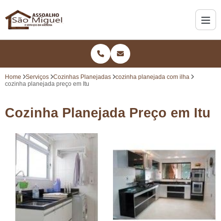
Home
Serviços
Cozinhas Planejadas
cozinha planejada com ilha
cozinha planejada preço em Itu
Cozinha Planejada Preço em Itu