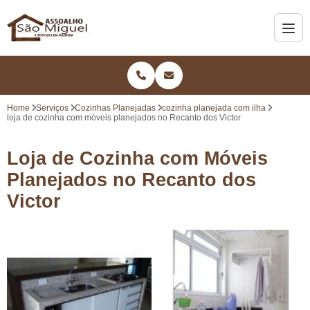
Home
Serviços
Cozinhas Planejadas
cozinha planejada com ilha
loja de cozinha com móveis planejados no Recanto dos Victor
Loja de Cozinha com Móveis
Planejados no Recanto dos
Victor