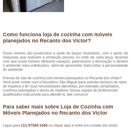
Como funciona loja de cozinha com móveis
planejados no Recanto dos Victor?
Esses móveis são produzidos a partir de peças modulares, com o apoio de
máquinas que realizam a produção precisa no corte de cada peça, fazendo
com que esses móveis otimizem espaços, padronizem a decoração e deixem
o ambiente mais sofisticados, além de apresentar mais sobre a personalidade
do ambiente.
Precisa de loja de cozinha com móveis planejados no Recanto dos Victor?
Você pode contar com a Assoalhos São Miguel para solicitar serviços do ramo
de madeira e ter suas necessidades atendidas, por exemplo, pergolados,
cozinhas planejadas e decks de madeira. Nossa equipe de profissionais
qualificados está pronta para atendê-lo, fale conosco!
Para saber mais sobre Loja de Cozinha com
Móveis Planejados no Recanto dos Victor
Ligue para
(11) 97589-1666
ou
clique aqui
e entre em contato por email.