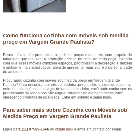
Como funciona cozinha com móveis sob medida
preço em Vargem Grande Paulista?
Esses móveis são produzidos a partir de peças modulares, com o apoio de
máquinas que realizam a produção precisa no corte de cada peça, fazendo
com que esses móveis otimizem espaços, padronizem a decoração e deixem
o ambiente mais sofisticados, além de apresentar mais sobre a personalidade
do ambiente.
Procurando cozinha com móveis sob medida preço em Vargem Grande
Paulista? Para encontrar painéis de madeira, pergolados e decks de madeira,
entre outras opções de serviços do ramo de madeira, você pode contar com os
profissionais da Assoalhos São Miguel. Atuamos no mercado desde 2005,
oferecendo produtos de qualidade. Entre em contato e saiba mais.
Para saber mais sobre Cozinha com Móveis sob
Medida Preço em Vargem Grande Paulista
Ligue para
(11) 97589-1666
ou
clique aqui
e entre em contato por email.