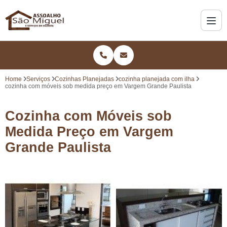
Home
Serviços
Cozinhas Planejadas
cozinha planejada com ilha
cozinha com móveis sob medida preço em Vargem Grande Paulista
Cozinha com Móveis sob
Medida Preço em Vargem
Grande Paulista