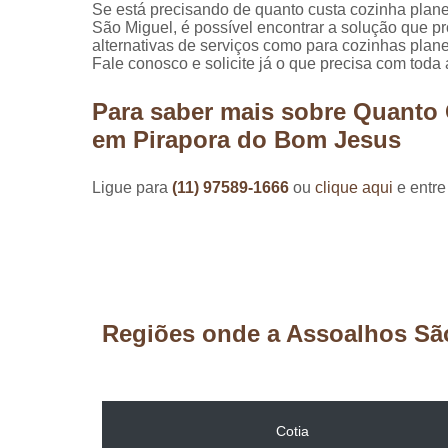
Se está precisando de quanto custa cozinha plan
São Miguel, é possível encontrar a solução que pr
alternativas de serviços como para cozinhas plane
Fale conosco e solicite já o que precisa com toda
Para saber mais sobre Quanto 
em Pirapora do Bom Jesus
Ligue para
(11) 97589-1666
ou
clique aqui
e entre
Regiões onde a Assoalhos Sã
Cotia