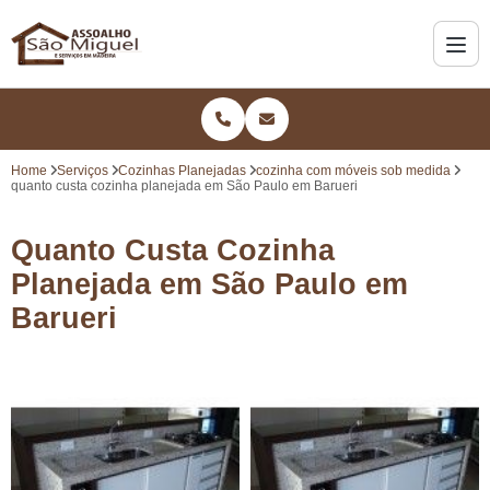
Home
Serviços
Cozinhas Planejadas
cozinha com móveis sob medida
quanto custa cozinha planejada em São Paulo em Barueri
Quanto Custa Cozinha
Planejada em São Paulo em
Barueri