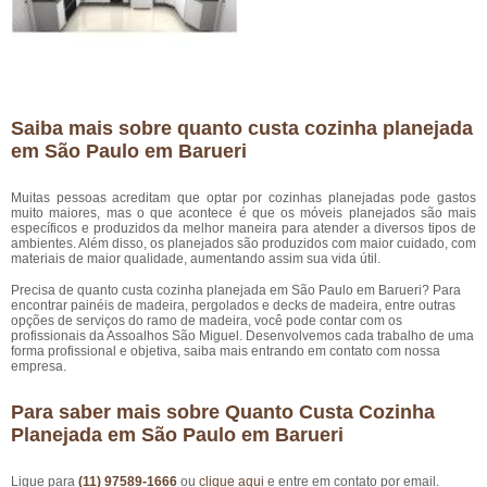
Saiba mais sobre quanto custa cozinha planejada
em São Paulo em Barueri
Muitas pessoas acreditam que optar por cozinhas planejadas pode gastos
muito maiores, mas o que acontece é que os móveis planejados são mais
específicos e produzidos da melhor maneira para atender a diversos tipos de
ambientes. Além disso, os planejados são produzidos com maior cuidado, com
materiais de maior qualidade, aumentando assim sua vida útil.
Precisa de quanto custa cozinha planejada em São Paulo em Barueri? Para
encontrar painéis de madeira, pergolados e decks de madeira, entre outras
opções de serviços do ramo de madeira, você pode contar com os
profissionais da Assoalhos São Miguel. Desenvolvemos cada trabalho de uma
forma profissional e objetiva, saiba mais entrando em contato com nossa
empresa.
Para saber mais sobre Quanto Custa Cozinha
Planejada em São Paulo em Barueri
Ligue para
(11) 97589-1666
ou
clique aqui
e entre em contato por email.