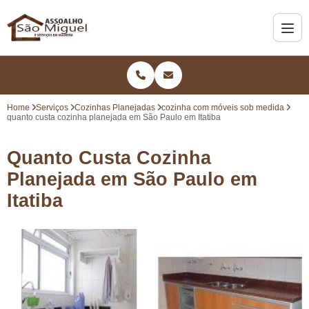
Home
Serviços
Cozinhas Planejadas
cozinha com móveis sob medida
quanto custa cozinha planejada em São Paulo em Itatiba
Quanto Custa Cozinha
Planejada em São Paulo em
Itatiba