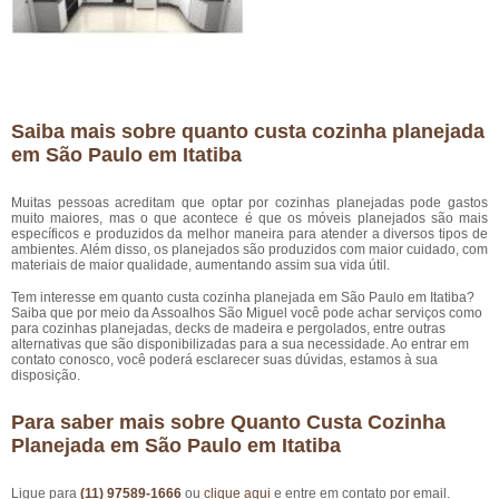
Saiba mais sobre quanto custa cozinha planejada
em São Paulo em Itatiba
Muitas pessoas acreditam que optar por cozinhas planejadas pode gastos
muito maiores, mas o que acontece é que os móveis planejados são mais
específicos e produzidos da melhor maneira para atender a diversos tipos de
ambientes. Além disso, os planejados são produzidos com maior cuidado, com
materiais de maior qualidade, aumentando assim sua vida útil.
Tem interesse em quanto custa cozinha planejada em São Paulo em Itatiba?
Saiba que por meio da Assoalhos São Miguel você pode achar serviços como
para cozinhas planejadas, decks de madeira e pergolados, entre outras
alternativas que são disponibilizadas para a sua necessidade. Ao entrar em
contato conosco, você poderá esclarecer suas dúvidas, estamos à sua
disposição.
Para saber mais sobre Quanto Custa Cozinha
Planejada em São Paulo em Itatiba
Ligue para
(11) 97589-1666
ou
clique aqui
e entre em contato por email.