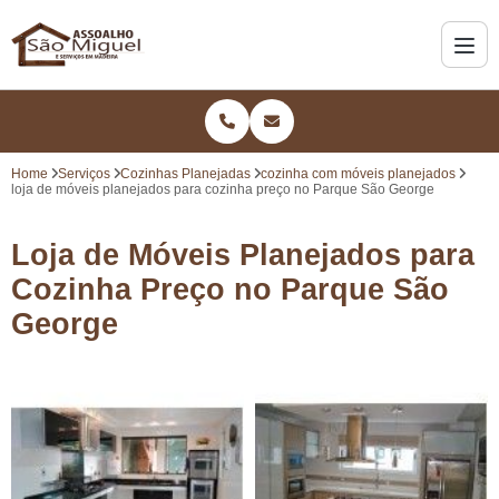
Home
Serviços
Cozinhas Planejadas
cozinha com móveis planejados
loja de móveis planejados para cozinha preço no Parque São George
Loja de Móveis Planejados para
Cozinha Preço no Parque São
George