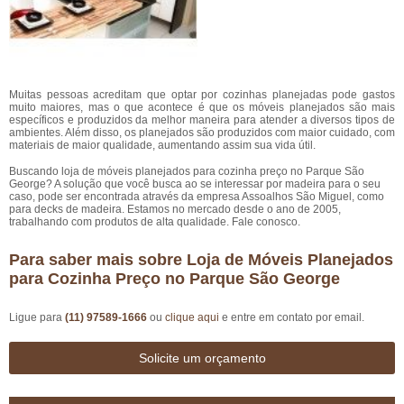
Muitas pessoas acreditam que optar por cozinhas planejadas pode gastos
muito maiores, mas o que acontece é que os móveis planejados são mais
específicos e produzidos da melhor maneira para atender a diversos tipos de
ambientes. Além disso, os planejados são produzidos com maior cuidado, com
materiais de maior qualidade, aumentando assim sua vida útil.
Buscando loja de móveis planejados para cozinha preço no Parque São
George? A solução que você busca ao se interessar por madeira para o seu
caso, pode ser encontrada através da empresa Assoalhos São Miguel, como
para decks de madeira. Estamos no mercado desde o ano de 2005,
trabalhando com produtos de alta qualidade. Fale conosco.
Para saber mais sobre Loja de Móveis Planejados
para Cozinha Preço no Parque São George
Ligue para
(11) 97589-1666
ou
clique aqui
e entre em contato por email.
Solicite um orçamento