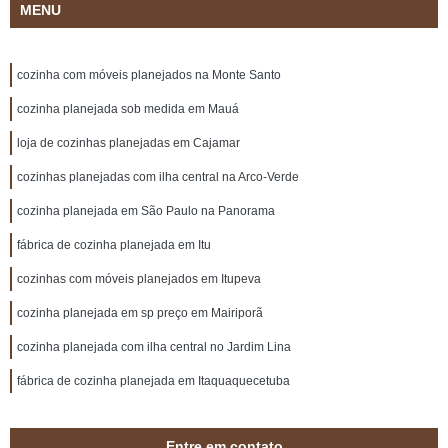
MENU
cozinha com móveis planejados na Monte Santo
cozinha planejada sob medida em Mauá
loja de cozinhas planejadas em Cajamar
cozinhas planejadas com ilha central na Arco-Verde
cozinha planejada em São Paulo na Panorama
fábrica de cozinha planejada em Itu
cozinhas com móveis planejados em Itupeva
cozinha planejada em sp preço em Mairiporã
cozinha planejada com ilha central no Jardim Lina
fábrica de cozinha planejada em Itaquaquecetuba
Entre em contato