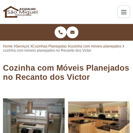
Home
Serviços
Cozinhas Planejadas
cozinha com móveis planejados
cozinha com móveis planejados no Recanto dos Victor
Cozinha com Móveis Planejados
no Recanto dos Victor