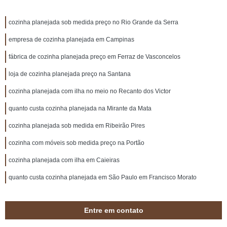
cozinha planejada sob medida preço no Rio Grande da Serra
empresa de cozinha planejada em Campinas
fábrica de cozinha planejada preço em Ferraz de Vasconcelos
loja de cozinha planejada preço na Santana
cozinha planejada com ilha no meio no Recanto dos Victor
quanto custa cozinha planejada na Mirante da Mata
cozinha planejada sob medida em Ribeirão Pires
cozinha com móveis sob medida preço na Portão
cozinha planejada com ilha em Caieiras
quanto custa cozinha planejada em São Paulo em Francisco Morato
Entre em contato