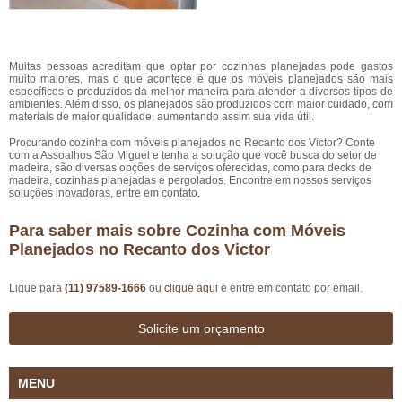
Muitas pessoas acreditam que optar por cozinhas planejadas pode gastos
muito maiores, mas o que acontece é que os móveis planejados são mais
específicos e produzidos da melhor maneira para atender a diversos tipos de
ambientes. Além disso, os planejados são produzidos com maior cuidado, com
materiais de maior qualidade, aumentando assim sua vida útil.
Procurando cozinha com móveis planejados no Recanto dos Victor? Conte
com a Assoalhos São Miguel e tenha a solução que você busca do setor de
madeira, são diversas opções de serviços oferecidas, como para decks de
madeira, cozinhas planejadas e pergolados. Encontre em nossos serviços
soluções inovadoras, entre em contato.
Para saber mais sobre Cozinha com Móveis
Planejados no Recanto dos Victor
Ligue para
(11) 97589-1666
ou
clique aqui
e entre em contato por email.
Solicite um orçamento
MENU