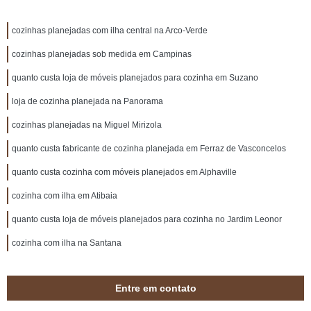
cozinhas planejadas com ilha central na Arco-Verde
cozinhas planejadas sob medida em Campinas
quanto custa loja de móveis planejados para cozinha em Suzano
loja de cozinha planejada na Panorama
cozinhas planejadas na Miguel Mirizola
quanto custa fabricante de cozinha planejada em Ferraz de Vasconcelos
quanto custa cozinha com móveis planejados em Alphaville
cozinha com ilha em Atibaia
quanto custa loja de móveis planejados para cozinha no Jardim Leonor
cozinha com ilha na Santana
Entre em contato