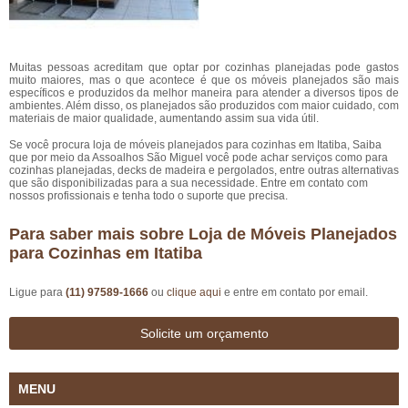
Muitas pessoas acreditam que optar por cozinhas planejadas pode gastos
muito maiores, mas o que acontece é que os móveis planejados são mais
específicos e produzidos da melhor maneira para atender a diversos tipos de
ambientes. Além disso, os planejados são produzidos com maior cuidado, com
materiais de maior qualidade, aumentando assim sua vida útil.
Se você procura loja de móveis planejados para cozinhas em Itatiba, Saiba
que por meio da Assoalhos São Miguel você pode achar serviços como para
cozinhas planejadas, decks de madeira e pergolados, entre outras alternativas
que são disponibilizadas para a sua necessidade. Entre em contato com
nossos profissionais e tenha todo o suporte que precisa.
Para saber mais sobre Loja de Móveis Planejados
para Cozinhas em Itatiba
Ligue para
(11) 97589-1666
ou
clique aqui
e entre em contato por email.
Solicite um orçamento
MENU