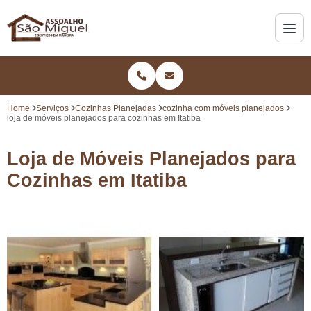
Home
Serviços
Cozinhas Planejadas
cozinha com móveis planejados
loja de móveis planejados para cozinhas em Itatiba
Loja de Móveis Planejados para
Cozinhas em Itatiba