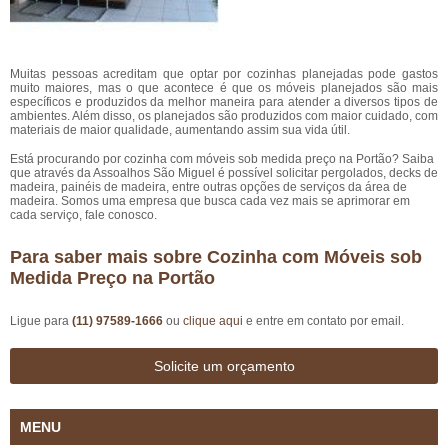
Muitas pessoas acreditam que optar por cozinhas planejadas pode gastos
muito maiores, mas o que acontece é que os móveis planejados são mais
específicos e produzidos da melhor maneira para atender a diversos tipos de
ambientes. Além disso, os planejados são produzidos com maior cuidado, com
materiais de maior qualidade, aumentando assim sua vida útil.
Está procurando por cozinha com móveis sob medida preço na Portão? Saiba
que através da Assoalhos São Miguel é possível solicitar pergolados, decks de
madeira, painéis de madeira, entre outras opções de serviços da área de
madeira. Somos uma empresa que busca cada vez mais se aprimorar em
cada serviço, fale conosco.
Para saber mais sobre Cozinha com Móveis sob
Medida Preço na Portão
Ligue para
(11) 97589-1666
ou
clique aqui
e entre em contato por email.
Solicite um orçamento
MENU