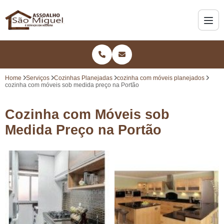
Home
Serviços
Cozinhas Planejadas
cozinha com móveis planejados
cozinha com móveis sob medida preço na Portão
Cozinha com Móveis sob
Medida Preço na Portão