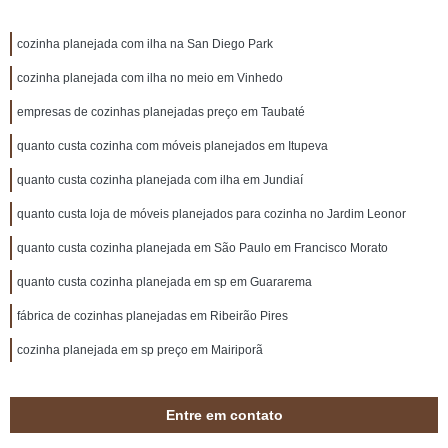
cozinha planejada com ilha na San Diego Park
cozinha planejada com ilha no meio em Vinhedo
empresas de cozinhas planejadas preço em Taubaté
quanto custa cozinha com móveis planejados em Itupeva
quanto custa cozinha planejada com ilha em Jundiaí
quanto custa loja de móveis planejados para cozinha no Jardim Leonor
quanto custa cozinha planejada em São Paulo em Francisco Morato
quanto custa cozinha planejada em sp em Guararema
fábrica de cozinhas planejadas em Ribeirão Pires
cozinha planejada em sp preço em Mairiporã
Entre em contato