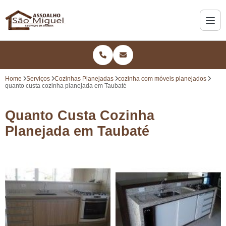
Home
Serviços
Cozinhas Planejadas
cozinha com móveis planejados
quanto custa cozinha planejada em Taubaté
Quanto Custa Cozinha
Planejada em Taubaté