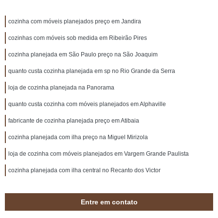
cozinha com móveis planejados preço em Jandira
cozinhas com móveis sob medida em Ribeirão Pires
cozinha planejada em São Paulo preço na São Joaquim
quanto custa cozinha planejada em sp no Rio Grande da Serra
loja de cozinha planejada na Panorama
quanto custa cozinha com móveis planejados em Alphaville
fabricante de cozinha planejada preço em Atibaia
cozinha planejada com ilha preço na Miguel Mirizola
loja de cozinha com móveis planejados em Vargem Grande Paulista
cozinha planejada com ilha central no Recanto dos Victor
Entre em contato