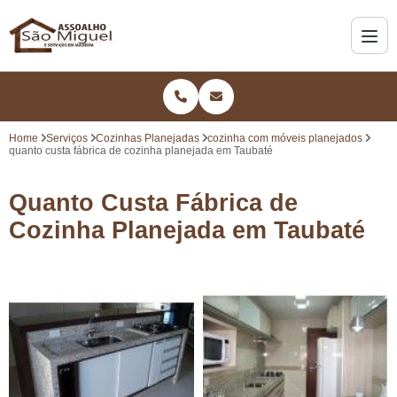
Home
Serviços
Cozinhas Planejadas
cozinha com móveis planejados
quanto custa fábrica de cozinha planejada em Taubaté
Quanto Custa Fábrica de
Cozinha Planejada em Taubaté