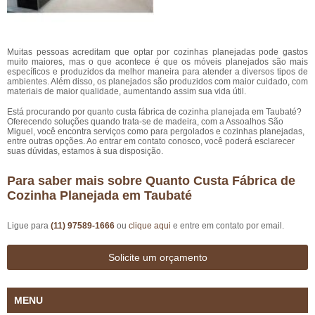
Muitas pessoas acreditam que optar por cozinhas planejadas pode gastos
muito maiores, mas o que acontece é que os móveis planejados são mais
específicos e produzidos da melhor maneira para atender a diversos tipos de
ambientes. Além disso, os planejados são produzidos com maior cuidado, com
materiais de maior qualidade, aumentando assim sua vida útil.
Está procurando por quanto custa fábrica de cozinha planejada em Taubaté?
Oferecendo soluções quando trata-se de madeira, com a Assoalhos São
Miguel, você encontra serviços como para pergolados e cozinhas planejadas,
entre outras opções. Ao entrar em contato conosco, você poderá esclarecer
suas dúvidas, estamos à sua disposição.
Para saber mais sobre Quanto Custa Fábrica de
Cozinha Planejada em Taubaté
Ligue para
(11) 97589-1666
ou
clique aqui
e entre em contato por email.
Solicite um orçamento
MENU