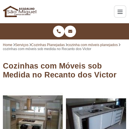
Home
Serviços
Cozinhas Planejadas
cozinha com móveis planejados
cozinhas com móveis sob medida no Recanto dos Victor
Cozinhas com Móveis sob
Medida no Recanto dos Victor