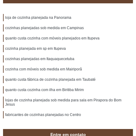
loja de cozinha planejada na Panorama
cozinhas planejadas sob medida em Campinas
quanto custa cozinha com móveis planejados em Itupeva
cozinha planejada em sp em Itupeva
cozinhas planejadas em Itaquaquecetuba
cozinha com móveis sob medida em Mairiporã
quanto custa fábrica de cozinha planejada em Taubaté
quanto custa cozinha com ilha em Biritiba Mirim
lojas de cozinha planejada sob medida para sala em Pirapora do Bom
Jesus
fabricantes de cozinhas planejadas no Centro
Entre em contato