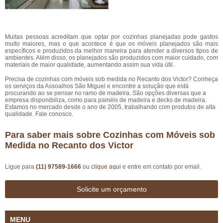
Muitas pessoas acreditam que optar por cozinhas planejadas pode gastos
muito maiores, mas o que acontece é que os móveis planejados são mais
específicos e produzidos da melhor maneira para atender a diversos tipos de
ambientes. Além disso, os planejados são produzidos com maior cuidado, com
materiais de maior qualidade, aumentando assim sua vida útil.
Precisa de cozinhas com móveis sob medida no Recanto dos Victor? Conheça
os serviços da Assoalhos São Miguel e encontre a solução que está
procurando ao se pensar no ramo de madeira. São opções diversas que a
empresa disponibiliza, como para painéis de madeira e decks de madeira.
Estamos no mercado desde o ano de 2005, trabalhando com produtos de alta
qualidade. Fale conosco.
Para saber mais sobre Cozinhas com Móveis sob
Medida no Recanto dos Victor
Ligue para
(11) 97589-1666
ou
clique aqui
e entre em contato por email.
Solicite um orçamento
MENU