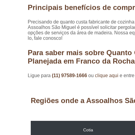
Principais benefícios de compr
Precisando de quanto custa fabricante de cozinh
Assoalhos São Miguel é possível solicitar pergola
opções de serviços da área de madeira. Nossa equi
lo, fale conosco!
Para saber mais sobre Quanto 
Planejada em Franco da Rocha
Ligue para
(11) 97589-1666
ou
clique aqui
e entre
Regiões onde a Assoalhos Sã
Cotia