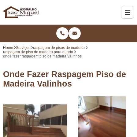
Home
Serviços
raspagem de pisos de madeira
raspagem de piso de madeira para quarto
onde fazer raspagem piso de madeira Valinhos
Onde Fazer Raspagem Piso de
Madeira Valinhos