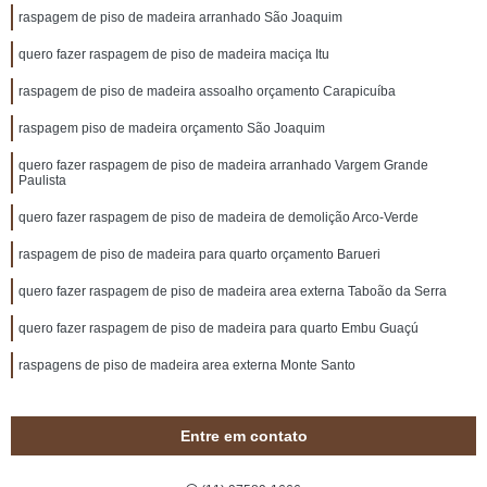
raspagem de piso de madeira arranhado São Joaquim
quero fazer raspagem de piso de madeira maciça Itu
raspagem de piso de madeira assoalho orçamento Carapicuíba
raspagem piso de madeira orçamento São Joaquim
quero fazer raspagem de piso de madeira arranhado Vargem Grande
Paulista
quero fazer raspagem de piso de madeira de demolição Arco-Verde
raspagem de piso de madeira para quarto orçamento Barueri
quero fazer raspagem de piso de madeira area externa Taboão da Serra
quero fazer raspagem de piso de madeira para quarto Embu Guaçú
raspagens de piso de madeira area externa Monte Santo
Entre em contato