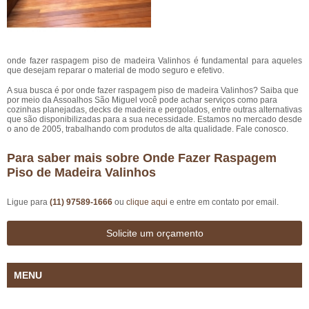
onde fazer raspagem piso de madeira Valinhos é fundamental para aqueles
que desejam reparar o material de modo seguro e efetivo.
A sua busca é por onde fazer raspagem piso de madeira Valinhos? Saiba que
por meio da Assoalhos São Miguel você pode achar serviços como para
cozinhas planejadas, decks de madeira e pergolados, entre outras alternativas
que são disponibilizadas para a sua necessidade. Estamos no mercado desde
o ano de 2005, trabalhando com produtos de alta qualidade. Fale conosco.
Para saber mais sobre Onde Fazer Raspagem
Piso de Madeira Valinhos
Ligue para
(11) 97589-1666
ou
clique aqui
e entre em contato por email.
Solicite um orçamento
MENU