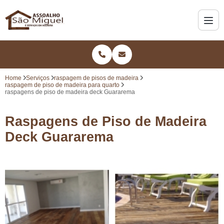
Home
Serviços
raspagem de pisos de madeira
raspagem de piso de madeira para quarto
raspagens de piso de madeira deck Guararema
Raspagens de Piso de Madeira
Deck Guararema