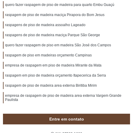
quero fazer raspagem de piso de madeira para quarto Embu Guaçú
raspagem de piso de madeira maciça Pirapora do Bom Jesus
raspagens de piso de madeira assoalho Lageado
raspagens de piso de madeira maciça Parque São George
quero fazer raspagem de piso em madeira São José dos Campos
raspagem de piso em madeiras orçamento Campinas
empresa de raspagem em piso de madeira Mirante da Mata
raspagem em piso de madeira orçamento Itapecerica da Serra
raspagem de piso de madeira area externa Biritiba Mirim
empresa de raspagem de piso de madeira area externa Vargem Grande
Paulista
Entre em contato