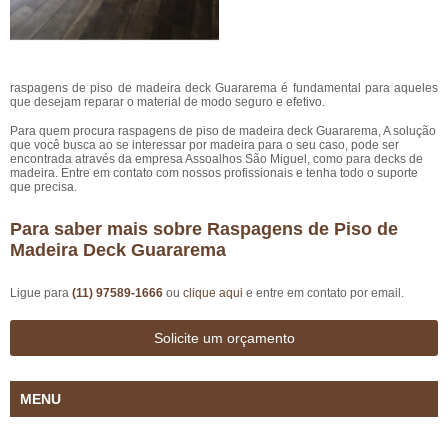
raspagens de piso de madeira deck Guararema é fundamental para aqueles
que desejam reparar o material de modo seguro e efetivo.
Para quem procura raspagens de piso de madeira deck Guararema, A solução
que você busca ao se interessar por madeira para o seu caso, pode ser
encontrada através da empresa Assoalhos São Miguel, como para decks de
madeira. Entre em contato com nossos profissionais e tenha todo o suporte
que precisa.
Para saber mais sobre Raspagens de Piso de
Madeira Deck Guararema
Ligue para
(11) 97589-1666
ou
clique aqui
e entre em contato por email.
Solicite um orçamento
MENU