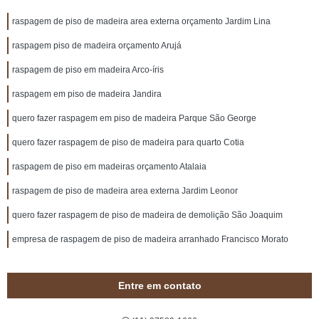
raspagem de piso de madeira area externa orçamento Jardim Lina
raspagem piso de madeira orçamento Arujá
raspagem de piso em madeira Arco-íris
raspagem em piso de madeira Jandira
quero fazer raspagem em piso de madeira Parque São George
quero fazer raspagem de piso de madeira para quarto Cotia
raspagem de piso em madeiras orçamento Atalaia
raspagem de piso de madeira area externa Jardim Leonor
quero fazer raspagem de piso de madeira de demolição São Joaquim
empresa de raspagem de piso de madeira arranhado Francisco Morato
Entre em contato