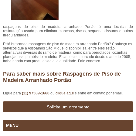
raspagens de piso de madeira arranhado Portão é uma técnica de
restauração usada para eliminar manchas, riscos, pequenas fissuras e outras
irregularidades.
Está buscando raspagens de piso de madeira arranhado Portão? Conheça os
serviços que a Assoalhos São Miguel disponibiliza, entre eles estão
alternativas diversas do ramo de madeira, como para pergolados, cozinhas
planejadas e painéis de madeira. Estamos no mercado desde o ano de 2005,
trabalhando com produtos de alta qualidade. Fale conosco.
Para saber mais sobre Raspagens de Piso de
Madeira Arranhado Portão
Ligue para
(11) 97589-1666
ou
clique aqui
e entre em contato por email.
Solicite um orçamento
MENU