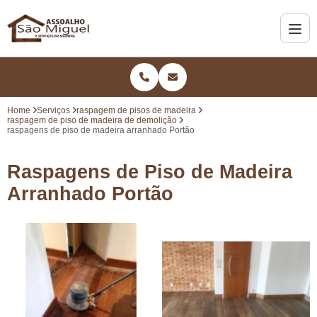
Home
Serviços
raspagem de pisos de madeira
raspagem de piso de madeira de demolição
raspagens de piso de madeira arranhado Portão
Raspagens de Piso de Madeira
Arranhado Portão