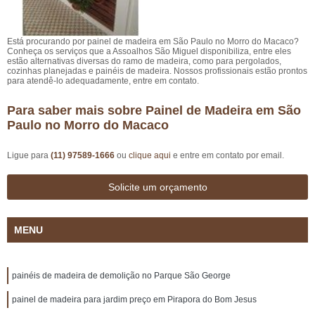
Está procurando por painel de madeira em São Paulo no Morro do Macaco?
Conheça os serviços que a Assoalhos São Miguel disponibiliza, entre eles
estão alternativas diversas do ramo de madeira, como para pergolados,
cozinhas planejadas e painéis de madeira. Nossos profissionais estão prontos
para atendê-lo adequadamente, entre em contato.
Para saber mais sobre Painel de Madeira em São
Paulo no Morro do Macaco
Ligue para
(11) 97589-1666
ou
clique aqui
e entre em contato por email.
Solicite um orçamento
MENU
painéis de madeira de demolição no Parque São George
painel de madeira para jardim preço em Pirapora do Bom Jesus