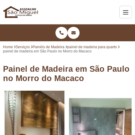
Home
Serviços
Painéis de Madeira
painel de madeira para quarto
painel de madeira em São Paulo no Morro do Macaco
Painel de Madeira em São Paulo
no Morro do Macaco