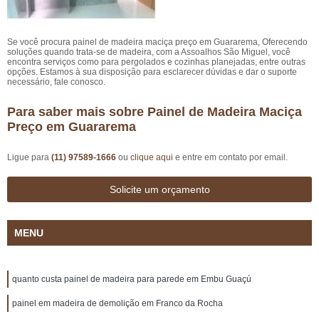
Se você procura painel de madeira maciça preço em Guararema, Oferecendo
soluções quando trata-se de madeira, com a Assoalhos São Miguel, você
encontra serviços como para pergolados e cozinhas planejadas, entre outras
opções. Estamos à sua disposição para esclarecer dúvidas e dar o suporte
necessário, fale conosco.
Para saber mais sobre Painel de Madeira Maciça
Preço em Guararema
Ligue para
(11) 97589-1666
ou
clique aqui
e entre em contato por email.
Solicite um orçamento
MENU
quanto custa painel de madeira para parede em Embu Guaçú
painel em madeira de demolição em Franco da Rocha