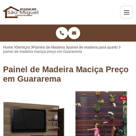
Home
Serviços
Painéis de Madeira
painel de madeira para quarto
painel de madeira maciça preço em Guararema
Painel de Madeira Maciça Preço
em Guararema