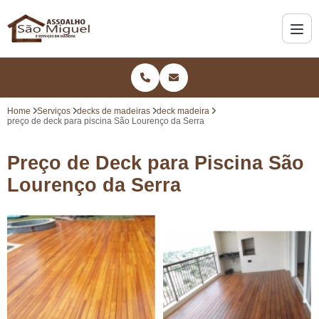
Home
Serviços
decks de madeiras
deck madeira
preço de deck para piscina São Lourenço da Serra
Preço de Deck para Piscina São
Lourenço da Serra