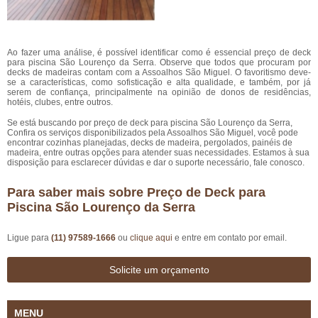
Ao fazer uma análise, é possível identificar como é essencial preço de deck
para piscina São Lourenço da Serra. Observe que todos que procuram por
decks de madeiras contam com a Assoalhos São Miguel. O favoritismo deve-
se a características, como sofisticação e alta qualidade, e também, por já
serem de confiança, principalmente na opinião de donos de residências,
hotéis, clubes, entre outros.
Se está buscando por preço de deck para piscina São Lourenço da Serra,
Confira os serviços disponibilizados pela Assoalhos São Miguel, você pode
encontrar cozinhas planejadas, decks de madeira, pergolados, painéis de
madeira, entre outras opções para atender suas necessidades. Estamos à sua
disposição para esclarecer dúvidas e dar o suporte necessário, fale conosco.
Para saber mais sobre Preço de Deck para
Piscina São Lourenço da Serra
Ligue para
(11) 97589-1666
ou
clique aqui
e entre em contato por email.
Solicite um orçamento
MENU