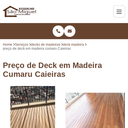
Home
Serviços
decks de madeiras
deck madeira
preço de deck em madeira cumaru Caieiras
Preço de Deck em Madeira
Cumaru Caieiras