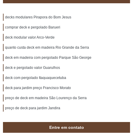
decks modulares Pirapora do Bom Jesus
comprar deck e pergolado Barueri
deck modular valor Arco-Verde
quanto custa deck em madeira Rio Grande da Serra
deck em madeira com pergolado Parque São George
deck e pergolado valor Guarulhos
deck com pergolado Itaquaquecetuba
deck para jardim preço Francisco Morato
preço de deck em madeira São Lourenço da Serra
preço de deck para jardim Jandira
Entre em contato