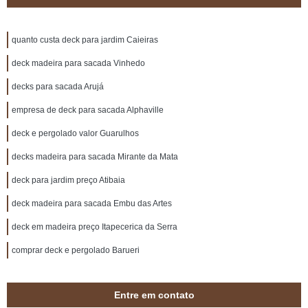
quanto custa deck para jardim Caieiras
deck madeira para sacada Vinhedo
decks para sacada Arujá
empresa de deck para sacada Alphaville
deck e pergolado valor Guarulhos
decks madeira para sacada Mirante da Mata
deck para jardim preço Atibaia
deck madeira para sacada Embu das Artes
deck em madeira preço Itapecerica da Serra
comprar deck e pergolado Barueri
Entre em contato