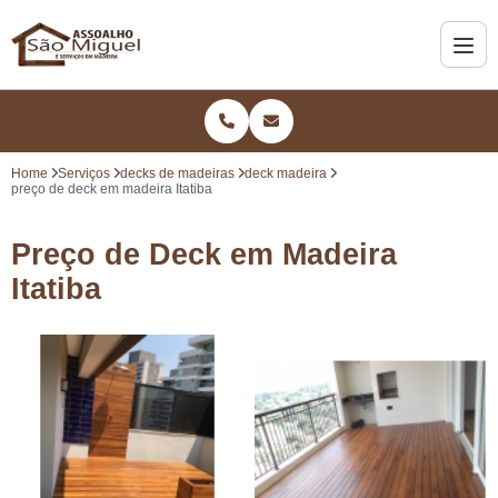
Home
Serviços
decks de madeiras
deck madeira
preço de deck em madeira Itatiba
Preço de Deck em Madeira
Itatiba