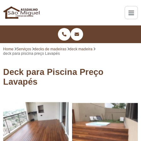
Home
Serviços
decks de madeiras
deck madeira
deck para piscina preço Lavapés
Deck para Piscina Preço
Lavapés