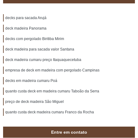
decks para sacada Arujá
deck madeira Panorama
decks com pergolado Biritiba Mirim
deck madeira para sacada valor Santana
deck madeira cumaru preço Itaquaquecetuba
empresa de deck em madeira com pergolado Campinas
decks em madeira cumaru Poá
quanto custa deck em madeira cumaru Taboão da Serra
preço de deck madeira São Miguel
quanto custa deck madeira cumaru Franco da Rocha
Entre em contato