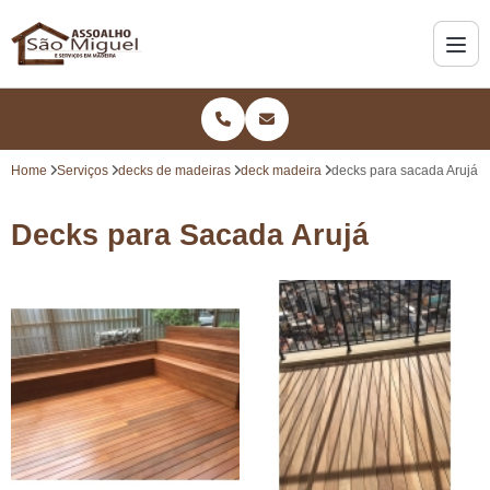
Home
Serviços
decks de madeiras
deck madeira
decks para sacada Arujá
Decks para Sacada Arujá