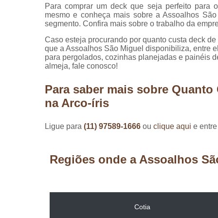
Para comprar um deck que seja perfeito para o
mesmo e conheça mais sobre a Assoalhos São 
segmento. Confira mais sobre o trabalho da emp
Caso esteja procurando por quanto custa deck de 
que a Assoalhos São Miguel disponibiliza, entre e
para pergolados, cozinhas planejadas e painéis 
almeja, fale conosco!
Para saber mais sobre Quanto 
na Arco-íris
Ligue para
(11) 97589-1666
ou
clique aqui
e entre
Regiões onde a Assoalhos Sã
Cotia