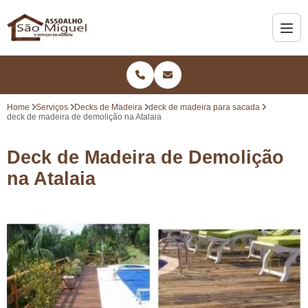
Home
Serviços
Decks de Madeira
deck de madeira para sacada
deck de madeira de demolição na Atalaia
Deck de Madeira de Demolição
na Atalaia