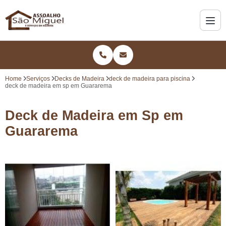
Home
Serviços
Decks de Madeira
deck de madeira para piscina
deck de madeira em sp em Guararema
Deck de Madeira em Sp em
Guararema