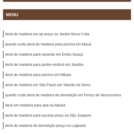
MENU
deck de madeira em sp preço no Jardim Nova Cotia
quanto custa deck de madeira para piscina em Mauá
deck de madeira para varanda em Embu Guaçú
deck de madeira para jardim vertical em Jandira
deck de madeira para piscina em Atibaia
deck de madeira em São Paulo em Taboão da Serra
quanto custa deck de madeira de demolição em Ferraz de Vasconcelos
deck em madeira para spa na Atalaia
deck de madeira para sacada preço na São Joaquim
deck de madeira de demolição preço na Lageado