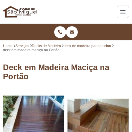
Home
Serviços
Decks de Madeira
deck de madeira para piscina
deck em madeira maciça na Portão
Deck em Madeira Maciça na
Portão