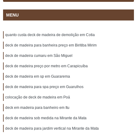
MENU
quanto custa deck de madeira de demolição em Cotia
deck de madeira para banheira preço em Biritiba Mirim
deck de madeira cumaru em São Miguel
deck de madeira preço por metro em Carapicuíba
deck de madeira em sp em Guararema
deck de madeira para spa preço em Guarulhos
colocação de deck de madeira em Poá
deck em madeira para banheiro em Itu
deck de madeira sob medida na Mirante da Mata
deck de madeira para jardim vertical na Mirante da Mata