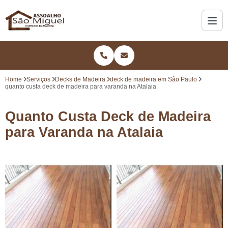
Home
Serviços
Decks de Madeira
deck de madeira em São Paulo
quanto custa deck de madeira para varanda na Atalaia
Quanto Custa Deck de Madeira
para Varanda na Atalaia