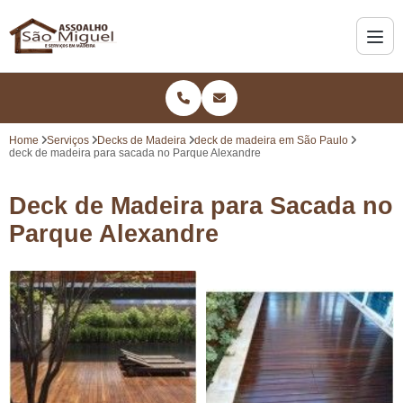
Home
Serviços
Decks de Madeira
deck de madeira em São Paulo
deck de madeira para sacada no Parque Alexandre
Deck de Madeira para Sacada no
Parque Alexandre