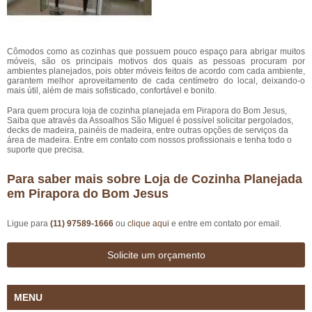
Cômodos como as cozinhas que possuem pouco espaço para abrigar muitos
móveis, são os principais motivos dos quais as pessoas procuram por
ambientes planejados, pois obter móveis feitos de acordo com cada ambiente,
garantem melhor aproveitamento de cada centímetro do local, deixando-o
mais útil, além de mais sofisticado, confortável e bonito.
Para quem procura loja de cozinha planejada em Pirapora do Bom Jesus,
Saiba que através da Assoalhos São Miguel é possível solicitar pergolados,
decks de madeira, painéis de madeira, entre outras opções de serviços da
área de madeira. Entre em contato com nossos profissionais e tenha todo o
suporte que precisa.
Para saber mais sobre Loja de Cozinha Planejada
em Pirapora do Bom Jesus
Ligue para
(11) 97589-1666
ou
clique aqui
e entre em contato por email.
Solicite um orçamento
MENU