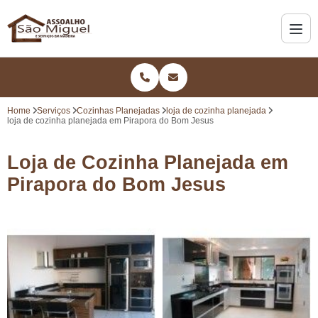
Home
Serviços
Cozinhas Planejadas
loja de cozinha planejada
loja de cozinha planejada em Pirapora do Bom Jesus
Loja de Cozinha Planejada em
Pirapora do Bom Jesus