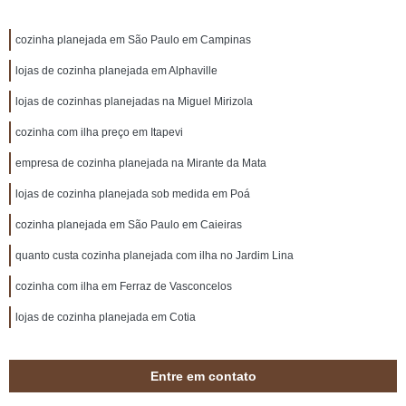
cozinha planejada em São Paulo em Campinas
lojas de cozinha planejada em Alphaville
lojas de cozinhas planejadas na Miguel Mirizola
cozinha com ilha preço em Itapevi
empresa de cozinha planejada na Mirante da Mata
lojas de cozinha planejada sob medida em Poá
cozinha planejada em São Paulo em Caieiras
quanto custa cozinha planejada com ilha no Jardim Lina
cozinha com ilha em Ferraz de Vasconcelos
lojas de cozinha planejada em Cotia
Entre em contato