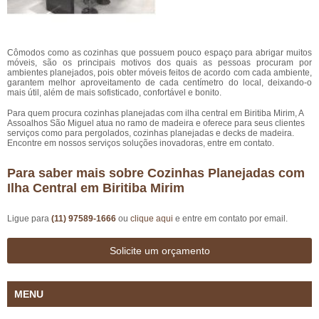
Cômodos como as cozinhas que possuem pouco espaço para abrigar muitos
móveis, são os principais motivos dos quais as pessoas procuram por
ambientes planejados, pois obter móveis feitos de acordo com cada ambiente,
garantem melhor aproveitamento de cada centímetro do local, deixando-o
mais útil, além de mais sofisticado, confortável e bonito.
Para quem procura cozinhas planejadas com ilha central em Biritiba Mirim, A
Assoalhos São Miguel atua no ramo de madeira e oferece para seus clientes
serviços como para pergolados, cozinhas planejadas e decks de madeira.
Encontre em nossos serviços soluções inovadoras, entre em contato.
Para saber mais sobre Cozinhas Planejadas com
Ilha Central em Biritiba Mirim
Ligue para
(11) 97589-1666
ou
clique aqui
e entre em contato por email.
Solicite um orçamento
MENU