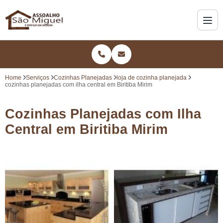
Home
Serviços
Cozinhas Planejadas
loja de cozinha planejada
cozinhas planejadas com ilha central em Biritiba Mirim
Cozinhas Planejadas com Ilha
Central em Biritiba Mirim