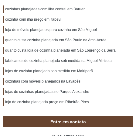
cozinhas planejadas com ilha central em Barueri
cozinha com ilha preço em Itapevi
loja de móveis planejados para cozinha em São Miguel
quanto custa cozinha planejada em São Paulo na Arco-Verde
quanto custa loja de cozinha planejada em São Lourenço da Serra
fabricantes de cozinha planejada sob medida na Miguel Mirizola
lojas de cozinha planejada sob medida em Mairiporã
cozinhas com móveis planejados na Lavapés
lojas de cozinhas planejadas no Parque Alexandre
loja de cozinha planejada preço em Ribeirão Pires
Entre em contato