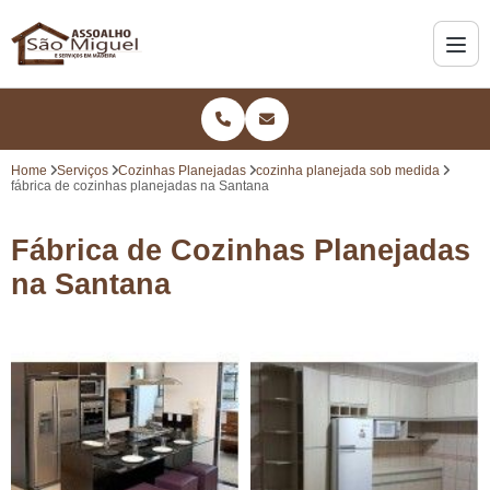
Home
Serviços
Cozinhas Planejadas
cozinha planejada sob medida
fábrica de cozinhas planejadas na Santana
Fábrica de Cozinhas Planejadas
na Santana