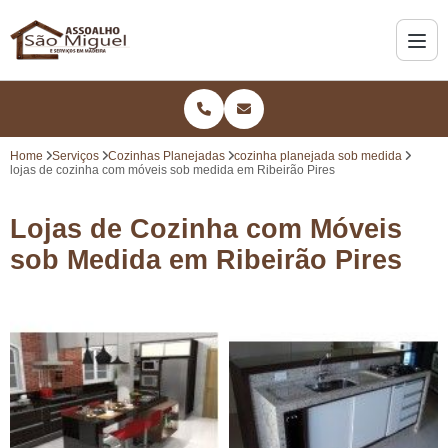
Home
Serviços
Cozinhas Planejadas
cozinha planejada sob medida
lojas de cozinha com móveis sob medida em Ribeirão Pires
Lojas de Cozinha com Móveis
sob Medida em Ribeirão Pires