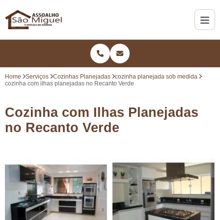
Home
Serviços
Cozinhas Planejadas
cozinha planejada sob medida
cozinha com ilhas planejadas no Recanto Verde
Cozinha com Ilhas Planejadas
no Recanto Verde