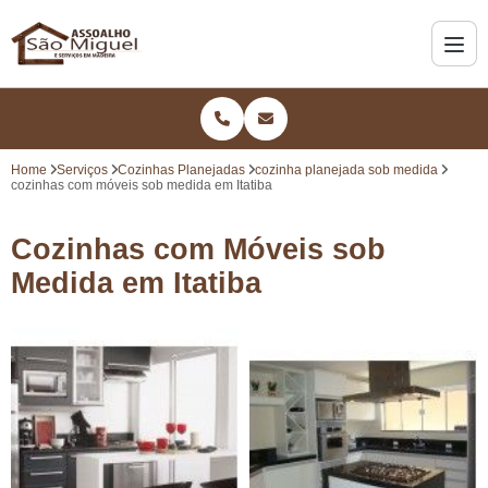
Home
Serviços
Cozinhas Planejadas
cozinha planejada sob medida
cozinhas com móveis sob medida em Itatiba
Cozinhas com Móveis sob
Medida em Itatiba