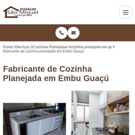
Home
Serviços
Cozinhas Planejadas
cozinha planejada em sp
fabricante de cozinha planejada em Embu Guaçú
Fabricante de Cozinha
Planejada em Embu Guaçú