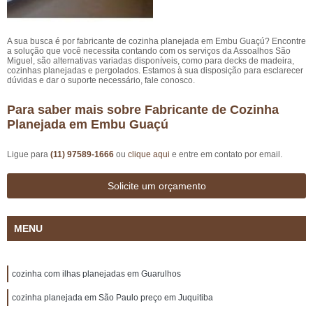
A sua busca é por fabricante de cozinha planejada em Embu Guaçú? Encontre
a solução que você necessita contando com os serviços da Assoalhos São
Miguel, são alternativas variadas disponíveis, como para decks de madeira,
cozinhas planejadas e pergolados. Estamos à sua disposição para esclarecer
dúvidas e dar o suporte necessário, fale conosco.
Para saber mais sobre Fabricante de Cozinha
Planejada em Embu Guaçú
Ligue para
(11) 97589-1666
ou
clique aqui
e entre em contato por email.
Solicite um orçamento
MENU
cozinha com ilhas planejadas em Guarulhos
cozinha planejada em São Paulo preço em Juquitiba