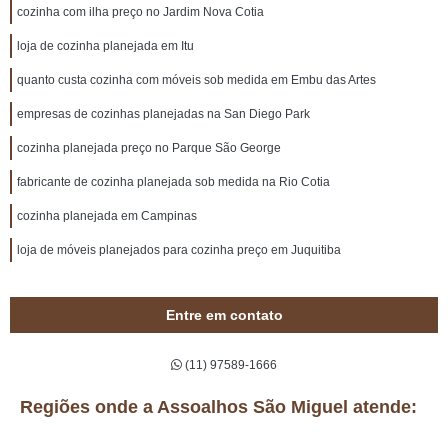
cozinha com ilha preço no Jardim Nova Cotia
loja de cozinha planejada em Itu
quanto custa cozinha com móveis sob medida em Embu das Artes
empresas de cozinhas planejadas na San Diego Park
cozinha planejada preço no Parque São George
fabricante de cozinha planejada sob medida na Rio Cotia
cozinha planejada em Campinas
loja de móveis planejados para cozinha preço em Juquitiba
Entre em contato
(11) 97589-1666
Regiões onde a Assoalhos São Miguel atende: