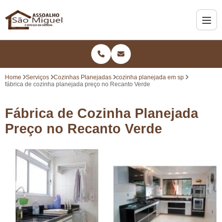
Home
Serviços
Cozinhas Planejadas
cozinha planejada em sp
fábrica de cozinha planejada preço no Recanto Verde
Fábrica de Cozinha Planejada
Preço no Recanto Verde