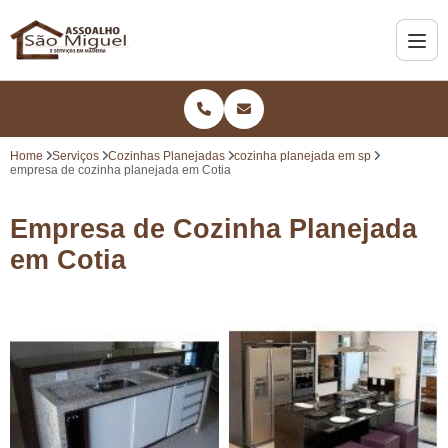
Home
Serviços
Cozinhas Planejadas
cozinha planejada em sp
empresa de cozinha planejada em Cotia
Empresa de Cozinha Planejada
em Cotia