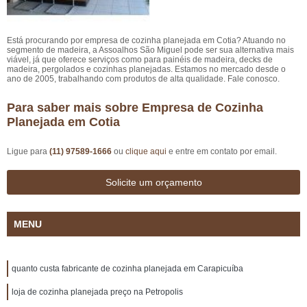
Está procurando por empresa de cozinha planejada em Cotia? Atuando no
segmento de madeira, a Assoalhos São Miguel pode ser sua alternativa mais
viável, já que oferece serviços como para painéis de madeira, decks de
madeira, pergolados e cozinhas planejadas. Estamos no mercado desde o
ano de 2005, trabalhando com produtos de alta qualidade. Fale conosco.
Para saber mais sobre Empresa de Cozinha
Planejada em Cotia
Ligue para
(11) 97589-1666
ou
clique aqui
e entre em contato por email.
Solicite um orçamento
MENU
quanto custa fabricante de cozinha planejada em Carapicuíba
loja de cozinha planejada preço na Petropolis