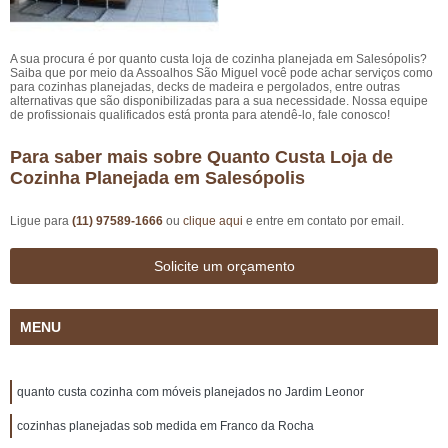
A sua procura é por quanto custa loja de cozinha planejada em Salesópolis?
Saiba que por meio da Assoalhos São Miguel você pode achar serviços como
para cozinhas planejadas, decks de madeira e pergolados, entre outras
alternativas que são disponibilizadas para a sua necessidade. Nossa equipe
de profissionais qualificados está pronta para atendê-lo, fale conosco!
Para saber mais sobre Quanto Custa Loja de
Cozinha Planejada em Salesópolis
Ligue para
(11) 97589-1666
ou
clique aqui
e entre em contato por email.
Solicite um orçamento
MENU
quanto custa cozinha com móveis planejados no Jardim Leonor
cozinhas planejadas sob medida em Franco da Rocha