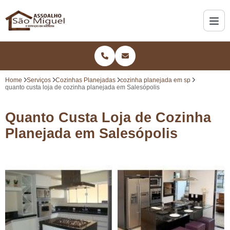
Home
Serviços
Cozinhas Planejadas
cozinha planejada em sp
quanto custa loja de cozinha planejada em Salesópolis
Quanto Custa Loja de Cozinha
Planejada em Salesópolis