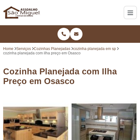
Home
Serviços
Cozinhas Planejadas
cozinha planejada em sp
cozinha planejada com ilha preço em Osasco
Cozinha Planejada com Ilha
Preço em Osasco