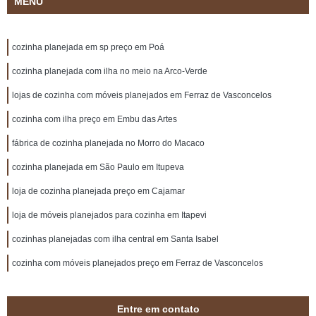
MENU
cozinha planejada em sp preço em Poá
cozinha planejada com ilha no meio na Arco-Verde
lojas de cozinha com móveis planejados em Ferraz de Vasconcelos
cozinha com ilha preço em Embu das Artes
fábrica de cozinha planejada no Morro do Macaco
cozinha planejada em São Paulo em Itupeva
loja de cozinha planejada preço em Cajamar
loja de móveis planejados para cozinha em Itapevi
cozinhas planejadas com ilha central em Santa Isabel
cozinha com móveis planejados preço em Ferraz de Vasconcelos
Entre em contato