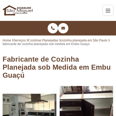
Home
Serviços
Cozinhas Planejadas
cozinha planejada em São Paulo
fabricante de cozinha planejada sob medida em Embu Guaçú
Fabricante de Cozinha
Planejada sob Medida em Embu
Guaçú