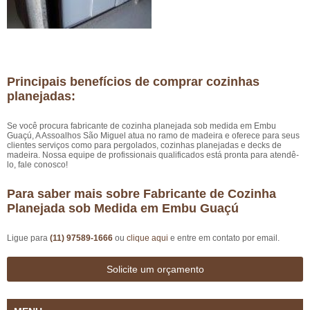
Principais benefícios de comprar cozinhas
planejadas:
Se você procura fabricante de cozinha planejada sob medida em Embu
Guaçú, A Assoalhos São Miguel atua no ramo de madeira e oferece para seus
clientes serviços como para pergolados, cozinhas planejadas e decks de
madeira. Nossa equipe de profissionais qualificados está pronta para atendê-
lo, fale conosco!
Para saber mais sobre Fabricante de Cozinha
Planejada sob Medida em Embu Guaçú
Ligue para
(11) 97589-1666
ou
clique aqui
e entre em contato por email.
Solicite um orçamento