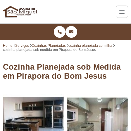
Home
Serviços
Cozinhas Planejadas
cozinha planejada com ilha
cozinha planejada sob medida em Pirapora do Bom Jesus
Cozinha Planejada sob Medida
em Pirapora do Bom Jesus