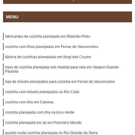
MENU
fabricantes de cozinha planejada em Ribeirão Pires
cozinha com ilhas planejadas em Ferraz de Vasconcelos
fábrica de cozinhas planejadas em Mogi das Cruzes
lojas de cozinha planejada sob medida para sala em Vargem Grande
Paulista
loja de móveis planejados para cozinha em Ferraz de Vasconcelos
cozinha com móveis planejados na Rio Cotia
cozinha com ilha em Caieiras
cozinha planejada com ilha na Arco-Verde
cozinha planejada em sp em Francisco Morato
quanto custa cozinha planejada no Rio Grande da Serra