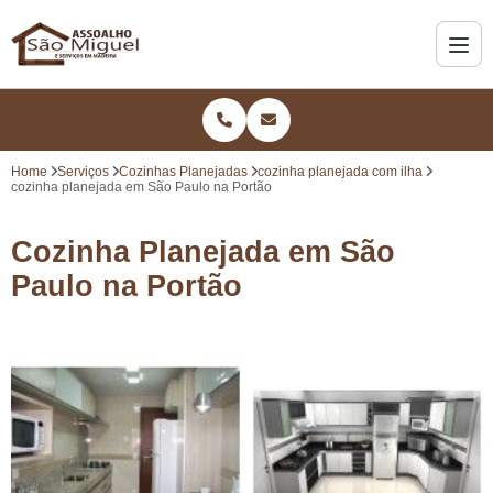
Home
Serviços
Cozinhas Planejadas
cozinha planejada com ilha
cozinha planejada em São Paulo na Portão
Cozinha Planejada em São
Paulo na Portão