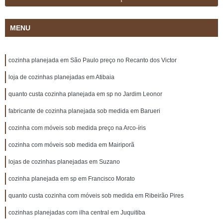
MENU
cozinha planejada em São Paulo preço no Recanto dos Victor
loja de cozinhas planejadas em Atibaia
quanto custa cozinha planejada em sp no Jardim Leonor
fabricante de cozinha planejada sob medida em Barueri
cozinha com móveis sob medida preço na Arco-íris
cozinha com móveis sob medida em Mairiporã
lojas de cozinhas planejadas em Suzano
cozinha planejada em sp em Francisco Morato
quanto custa cozinha com móveis sob medida em Ribeirão Pires
cozinhas planejadas com ilha central em Juquitiba