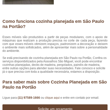
Como funciona cozinha planejada em São Paulo
na Portão?
Esses móveis são produzidos a partir de peças modulares, com o apoio de
máquinas que realizam a produção precisa no corte de cada peça, fazendo
com que esses móveis otimizem espaços, padronizem a decoração e deixem
o ambiente mais sofisticados, além de apresentar mais sobre a personalidade
do ambiente.
Se está precisando de cozinha planejada em São Paulo na Portão, Confira os
serviços disponibilizados pela Assoalhos São Miguel, você pode encontrar
cozinhas planejadas, decks de madeira, pergolados, painéis de madeira,
entre outras opções para atender suas necessidades. Fale conosco e solicite
já o que precisa com toda a qualidade necessária, estamos a disposição.
Para saber mais sobre Cozinha Planejada em São
Paulo na Portão
Ligue para
(11) 97589-1666
ou
clique aqui
e entre em contato por email.
Solicite um orçamento