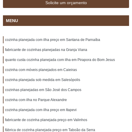
Solicite um orçamento
MENU
cozinha planejada com ilha preço em Santana de Parnaíba
fabricante de cozinhas planejadas na Granja Viana
quanto custa cozinha planejada com ilha em Pirapora do Bom Jesus
cozinha com móveis planejados em Caieiras
cozinha planejada sob medida em Salesópolis
cozinhas planejadas em São José dos Campos
cozinha com ilha no Parque Alexandre
cozinha planejada com ilha preço em Itapevi
fabricante de cozinha planejada preço em Valinhos
fábrica de cozinha planejada preço em Taboão da Serra