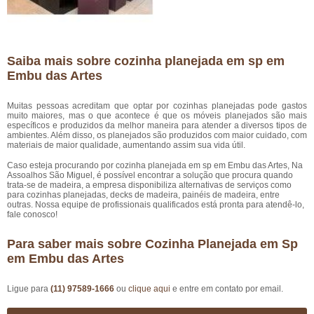
Saiba mais sobre cozinha planejada em sp em
Embu das Artes
Muitas pessoas acreditam que optar por cozinhas planejadas pode gastos
muito maiores, mas o que acontece é que os móveis planejados são mais
específicos e produzidos da melhor maneira para atender a diversos tipos de
ambientes. Além disso, os planejados são produzidos com maior cuidado, com
materiais de maior qualidade, aumentando assim sua vida útil.
Caso esteja procurando por cozinha planejada em sp em Embu das Artes, Na
Assoalhos São Miguel, é possível encontrar a solução que procura quando
trata-se de madeira, a empresa disponibiliza alternativas de serviços como
para cozinhas planejadas, decks de madeira, painéis de madeira, entre
outras. Nossa equipe de profissionais qualificados está pronta para atendê-lo,
fale conosco!
Para saber mais sobre Cozinha Planejada em Sp
em Embu das Artes
Ligue para
(11) 97589-1666
ou
clique aqui
e entre em contato por email.