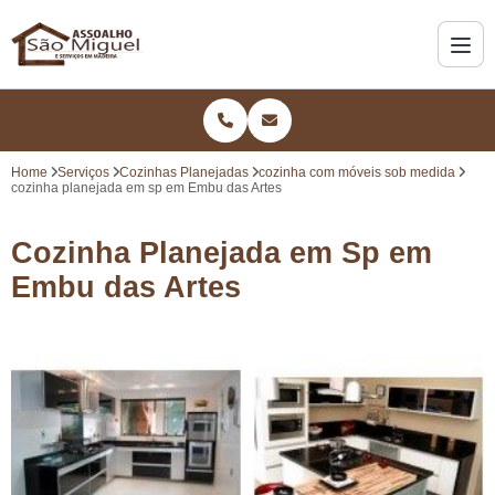
Home
Serviços
Cozinhas Planejadas
cozinha com móveis sob medida
cozinha planejada em sp em Embu das Artes
Cozinha Planejada em Sp em
Embu das Artes