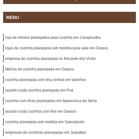
MENU
loja de móveis planejados para cozinha em Carapicuíba
lojas de cozinha planejada sob medida para sala em Osasco
empresa de cozinha planejada no Recanto dos Victor
fábrica de cozinha planejada em Osasco
cozinha planejada com ilha central em Valinhos
quanto custa cozinha planejada em Poá
cozinha com ilhas planejadas em Itapecerica da Serra
quanto custa cozinha com ilha em Osasco
cozinha planejada sob medida em Salesópolis
empresas de cozinhas planejadas em Juquitiba