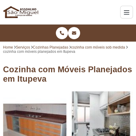
Home
Serviços
Cozinhas Planejadas
cozinha com móveis sob medida
cozinha com móveis planejados em Itupeva
Cozinha com Móveis Planejados
em Itupeva