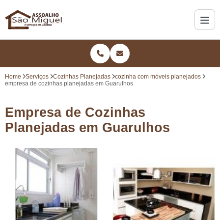
Home
Serviços
Cozinhas Planejadas
cozinha com móveis planejados
empresa de cozinhas planejadas em Guarulhos
Empresa de Cozinhas
Planejadas em Guarulhos