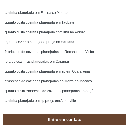
cozinha planejada em Francisco Morato
quanto custa cozinha planejada em Taubaté
quanto custa cozinha planejada com ilha na Portão
loja de cozinha planejada preço na Santana
fabricante de cozinhas planejadas no Recanto dos Victor
loja de cozinhas planejadas em Cajamar
quanto custa cozinha planejada em sp em Guararema
empresas de cozinhas planejadas no Morro do Macaco
quanto custa empresas de cozinhas planejadas no Arujá
cozinha planejada em sp preço em Alphaville
Entre em contato