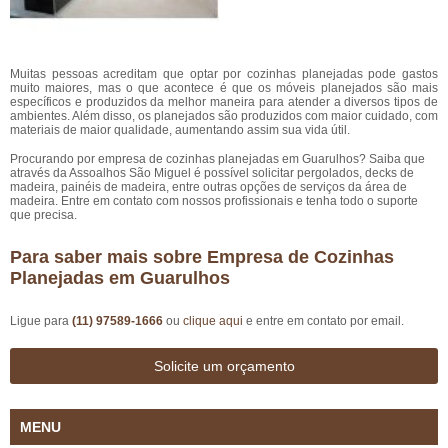
Muitas pessoas acreditam que optar por cozinhas planejadas pode gastos
muito maiores, mas o que acontece é que os móveis planejados são mais
específicos e produzidos da melhor maneira para atender a diversos tipos de
ambientes. Além disso, os planejados são produzidos com maior cuidado, com
materiais de maior qualidade, aumentando assim sua vida útil.
Procurando por empresa de cozinhas planejadas em Guarulhos? Saiba que
através da Assoalhos São Miguel é possível solicitar pergolados, decks de
madeira, painéis de madeira, entre outras opções de serviços da área de
madeira. Entre em contato com nossos profissionais e tenha todo o suporte
que precisa.
Para saber mais sobre Empresa de Cozinhas
Planejadas em Guarulhos
Ligue para
(11) 97589-1666
ou
clique aqui
e entre em contato por email.
Solicite um orçamento
MENU