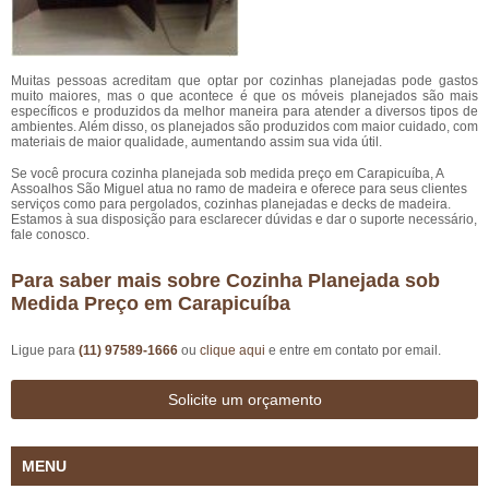
Muitas pessoas acreditam que optar por cozinhas planejadas pode gastos
muito maiores, mas o que acontece é que os móveis planejados são mais
específicos e produzidos da melhor maneira para atender a diversos tipos de
ambientes. Além disso, os planejados são produzidos com maior cuidado, com
materiais de maior qualidade, aumentando assim sua vida útil.
Se você procura cozinha planejada sob medida preço em Carapicuíba, A
Assoalhos São Miguel atua no ramo de madeira e oferece para seus clientes
serviços como para pergolados, cozinhas planejadas e decks de madeira.
Estamos à sua disposição para esclarecer dúvidas e dar o suporte necessário,
fale conosco.
Para saber mais sobre Cozinha Planejada sob
Medida Preço em Carapicuíba
Ligue para
(11) 97589-1666
ou
clique aqui
e entre em contato por email.
Solicite um orçamento
MENU