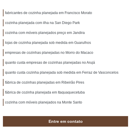
fabricantes de cozinha planejada em Francisco Morato
cozinha planejada com ilha na San Diego Park
cozinha com móveis planejados preço em Jandira
lojas de cozinha planejada sob medida em Guarulhos
empresas de cozinhas planejadas no Morro do Macaco
quanto custa empresas de cozinhas planejadas no Arujá
quanto custa cozinha planejada sob medida em Ferraz de Vasconcelos
fábrica de cozinhas planejadas em Ribeirão Pires
fábrica de cozinha planejada em Itaquaquecetuba
cozinha com móveis planejados na Monte Santo
Entre em contato