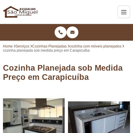
Home
Serviços
Cozinhas Planejadas
cozinha com móveis planejados
cozinha planejada sob medida preço em Carapicuíba
Cozinha Planejada sob Medida
Preço em Carapicuíba