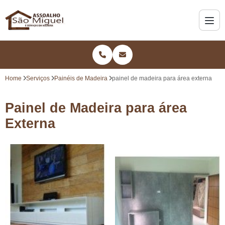
Home
Serviços
Painéis de Madeira
painel de madeira para área externa
Painel de Madeira para área
Externa