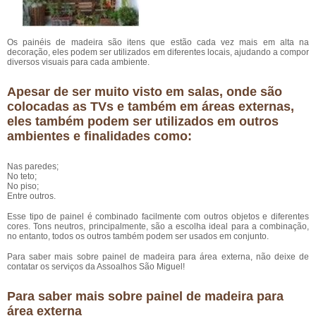
Os painéis de madeira são itens que estão cada vez mais em alta na
decoração, eles podem ser utilizados em diferentes locais, ajudando a compor
diversos visuais para cada ambiente.
Apesar de ser muito visto em salas, onde são
colocadas as TVs e também em áreas externas,
eles também podem ser utilizados em outros
ambientes e finalidades como:
Nas paredes;
No teto;
No piso;
Entre outros.
Esse tipo de painel é combinado facilmente com outros objetos e diferentes
cores. Tons neutros, principalmente, são a escolha ideal para a combinação,
no entanto, todos os outros também podem ser usados em conjunto.
Para saber mais sobre painel de madeira para área externa, não deixe de
contatar os serviços da Assoalhos São Miguel!
Para saber mais sobre painel de madeira para
área externa