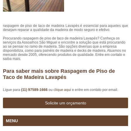
raspagem de piso de taco de madeira Lavapés é essencial para aqueles que
desejam reparar a qualidade da madeira de modo seguro e efetivo.
Procurando raspagem de piso de taco de madeira Lavapés? Conheça os
serviços da Assoalhos São Miguel e encontre a solução que está procurando
ao se pensar no ramo de madeira. São opções diversas que a empresa
disponibiliza, como para painéis de madeira e decks de madeira. Atuamos no
mercado desde 2005, oferecendo produtos de qualidade. Entre em contato e
saiba mais.
Para saber mais sobre Raspagem de Piso de
Taco de Madeira Lavapés
Ligue para
(11) 97589-1666
ou
clique aqui
e entre em contato por email.
Solicite um orçamento
MENU