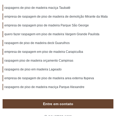
raspagens de piso de madeira maciça Taubaté
empresa de raspagem de piso de madeira de demolição Mirante da Mata
empresa de raspagem piso de madeira Parque São George
quero fazer raspagem em piso de madeira Vargem Grande Paulista
raspagem de piso de madeira deck Guarulhos
empresa de raspagem em piso de madeira Carapicuíba
raspagem piso de madeira orçamento Campinas
raspagens de piso em madeira Lageado
empresa de raspagem de piso de madeira area externa Itupeva
raspagens de piso de madeira maciça Parque Alexandre
Entre em contato