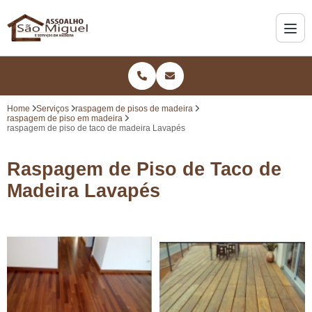
Home
Serviços
raspagem de pisos de madeira
raspagem de piso em madeira
raspagem de piso de taco de madeira Lavapés
Raspagem de Piso de Taco de
Madeira Lavapés